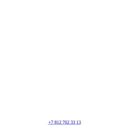
+7 812 702 33 13