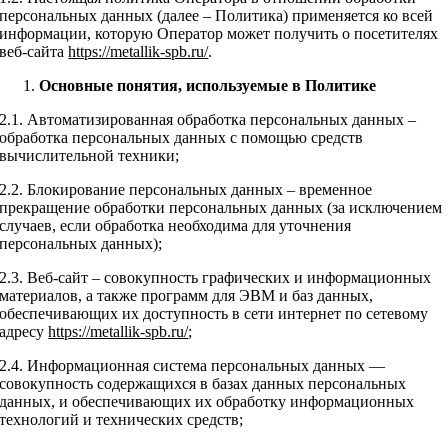
персональных данных (далее – Политика) применяется ко всей
информации, которую Оператор может получить о посетителях
веб-сайта
https://metallik-spb.ru/
.
Основные
понятия, используемые в Политике
2.1. Автоматизированная обработка персональных данных –
обработка персональных данных с помощью средств
вычислительной техники;
2.2. Блокирование персональных данных – временное
прекращение обработки персональных данных (за исключением
случаев, если обработка необходима для уточнения
персональных данных);
2.3. Веб-сайт – совокупность графических и информационных
материалов, а также программ для ЭВМ и баз данных,
обеспечивающих их доступность в сети интернет по сетевому
адресу
https://metallik-spb.ru/
;
2.4. Информационная система персональных данных —
совокупность содержащихся в базах данных персональных
данных, и обеспечивающих их обработку информационных
технологий и технических средств;