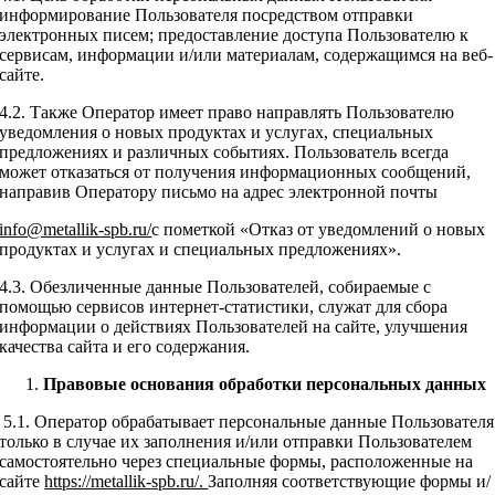
информирование Пользователя посредством отправки
электронных писем; предоставление доступа Пользователю к
сервисам, информации и/или материалам, содержащимся на веб-
сайте.
4.2. Также Оператор имеет право направлять Пользователю
уведомления о новых продуктах и услугах, специальных
предложениях и различных событиях. Пользователь всегда
может отказаться от получения информационных сообщений,
направив Оператору письмо на адрес электронной почты
info@metallik-spb.ru/
с пометкой «Отказ от уведомлений о новых
продуктах и услугах и специальных предложениях».
4.3. Обезличенные данные Пользователей, собираемые с
помощью сервисов интернет-статистики, служат для сбора
информации о действиях Пользователей на сайте, улучшения
качества сайта и его содержания.
Правовые
основания обработки персональных данных
5.1. Оператор обрабатывает персональные данные Пользователя
только в случае их заполнения и/или отправки Пользователем
самостоятельно через специальные формы, расположенные на
сайте
https://metallik-spb.ru/.
Заполняя соответствующие формы и/