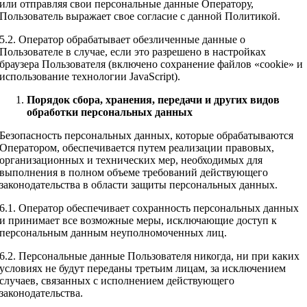
или отправляя свои персональные данные Оператору,
Пользователь выражает свое согласие с данной Политикой.
5.2. Оператор обрабатывает обезличенные данные о
Пользователе в случае, если это разрешено в настройках
браузера Пользователя (включено сохранение файлов «cookie» и
использование технологии JavaScript).
Порядок
сбора, хранения, передачи и других видов
обработки персональных данных
Безопасность персональных данных, которые обрабатываются
Оператором, обеспечивается путем реализации правовых,
организационных и технических мер, необходимых для
выполнения в полном объеме требований действующего
законодательства в области защиты персональных данных.
6.1. Оператор обеспечивает сохранность персональных данных
и принимает все возможные меры, исключающие доступ к
персональным данным неуполномоченных лиц.
6.2. Персональные данные Пользователя никогда, ни при каких
условиях не будут переданы третьим лицам, за исключением
случаев, связанных с исполнением действующего
законодательства.