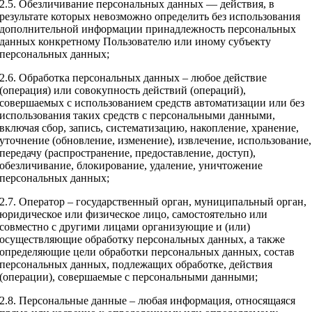
2.5. Обезличивание персональных данных — действия, в
результате которых невозможно определить без использования
дополнительной информации принадлежность персональных
данных конкретному Пользователю или иному субъекту
персональных данных;
2.6. Обработка персональных данных – любое действие
(операция) или совокупность действий (операций),
совершаемых с использованием средств автоматизации или без
использования таких средств с персональными данными,
включая сбор, запись, систематизацию, накопление, хранение,
уточнение (обновление, изменение), извлечение, использование,
передачу (распространение, предоставление, доступ),
обезличивание, блокирование, удаление, уничтожение
персональных данных;
2.7. Оператор – государственный орган, муниципальный орган,
юридическое или физическое лицо, самостоятельно или
совместно с другими лицами организующие и (или)
осуществляющие обработку персональных данных, а также
определяющие цели обработки персональных данных, состав
персональных данных, подлежащих обработке, действия
(операции), совершаемые с персональными данными;
2.8. Персональные данные – любая информация, относящаяся