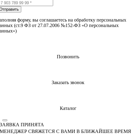
Отправить
аполняя форму, вы соглашаетесь на обработку персональных
анных (ст.9 ФЗ от 27.07.2006 №152-ФЗ «О персональных
анных»)
Позвонить
Заказать звонок
Каталог
ЗАЯВКА ПРИНЯТА
МЕНЕДЖЕР СВЯЖЕТСЯ С ВАМИ В БЛИЖАЙШЕЕ ВРЕМЯ