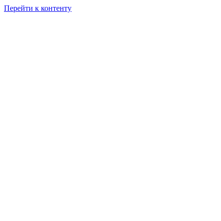
Перейти к контенту