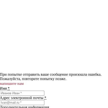
При попытке отправить ваше сообщение произошла ошибка.
Пожалуйста, повторите попытку позже.
напишите нам
Имя
*
Адрес электронной почты
*
Дополнительная информация