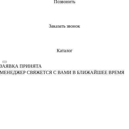
Позвонить
Заказать звонок
Каталог
ЗАЯВКА ПРИНЯТА
МЕНЕДЖЕР СВЯЖЕТСЯ С ВАМИ В БЛИЖАЙШЕЕ ВРЕМЯ