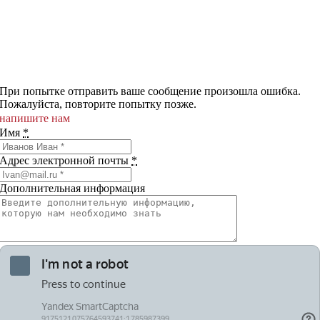
При попытке отправить ваше сообщение произошла ошибка.
Пожалуйста, повторите попытку позже.
напишите нам
Имя
*
Адрес электронной почты
*
Дополнительная информация