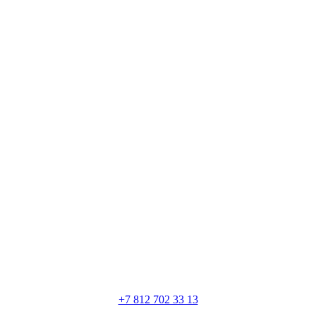
+7 812 702 33 13