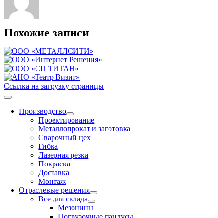
Похожие записи
Ссылка на загрузку страницы
Производство
Проектирование
Металлопрокат и заготовка
Сварочный цех
Гибка
Лазерная резка
Покраска
Доставка
Монтаж
Отраслевые решения
Все для склада
Мезонины
Погрузочные пандусы