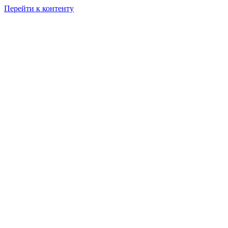
Перейти к контенту